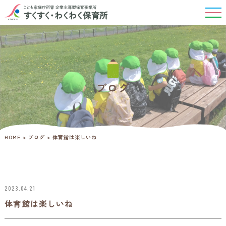
ブログ
HOME
>
ブログ
>
体育館は楽しいね
2023.04.21
体育館は楽しいね