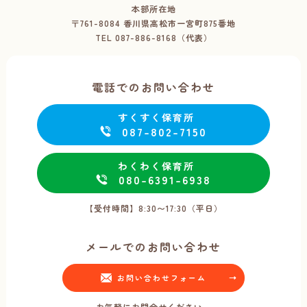
本部所在地
〒761-8084 香川県高松市一宮町875番地
TEL
087-886-8168（代表）
電話でのお問い合わせ
すくすく保育所
087-802-7150
わくわく保育所
080-6391-6938
【受付時間】8:30〜17:30（平日）
メールでのお問い合わせ
お問い合わせフォーム
お気軽にお問合せください。