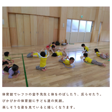
体育館でレフコの金子先生と体をのばしたり、反らせたり。
ぴかぴかの体育館に子ども達の笑顔。
楽しそうな姿を見ていると嬉しくなります。