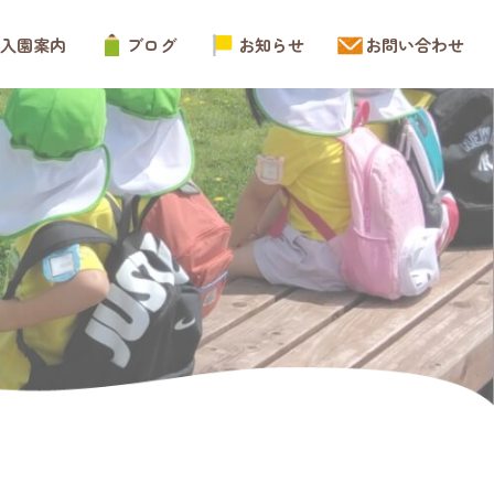
入園案内
ブログ
お知らせ
お問い合わせ