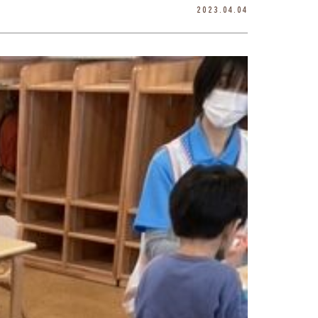
2023.04.04