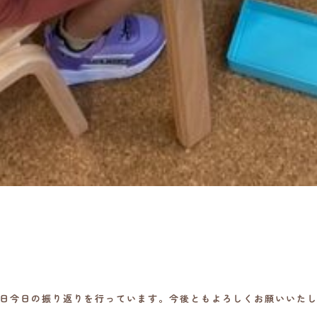
。毎日今日の振り返りを行っています。今後ともよろしくお願いいた