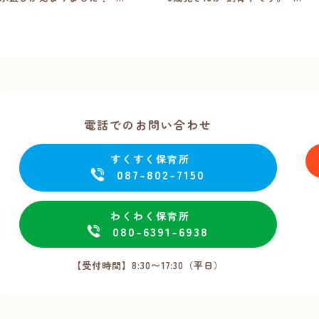
電話でのお問い合わせ
すくすく保育所
087-802-7150
わくわく保育所
080-6391-6938
【受付時間】8:30〜17:30（平日）