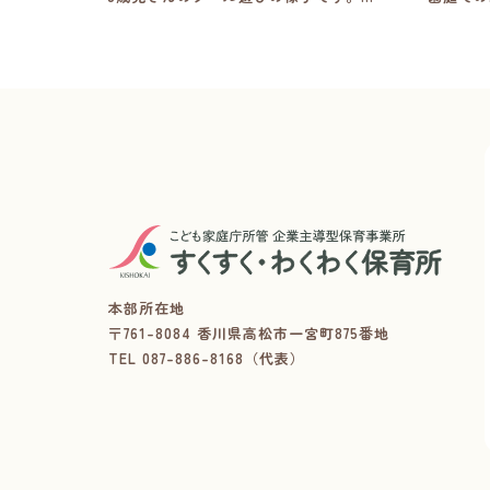
本部所在地
〒761-8084 香川県高松市一宮町875番地
TEL
087-886-8168（代表）