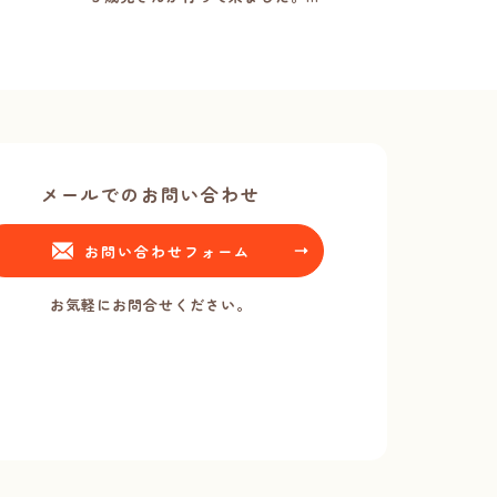
メールでのお問い合わせ
お問い合わせフォーム
お気軽にお問合せください。